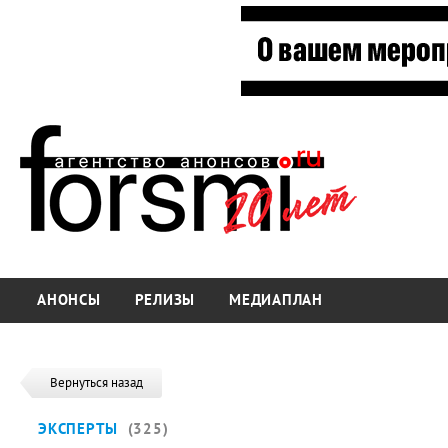
АНОНСЫ
РЕЛИЗЫ
МЕДИАПЛАН
Вернуться назад
ЭКСПЕРТЫ
(325)