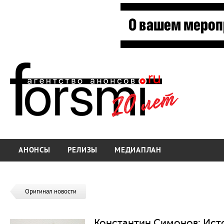
АНОНСЫ
РЕЛИЗЫ
МЕДИАПЛАН
Оригинал новости
Константин Симонов: Исто