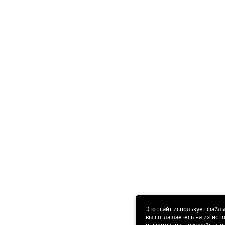
Этот сайт использует файлы
вы соглашаетесь на их исп