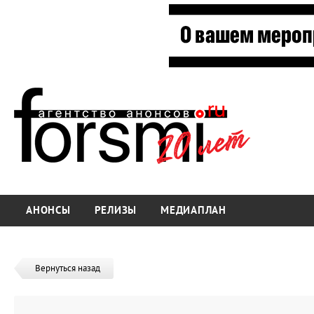
АНОНСЫ
РЕЛИЗЫ
МЕДИАПЛАН
Вернуться назад