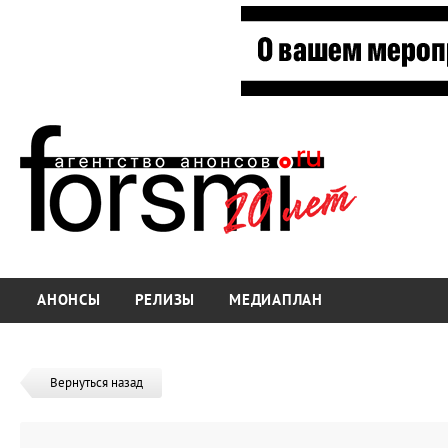
АНОНСЫ
РЕЛИЗЫ
МЕДИАПЛАН
Вернуться назад