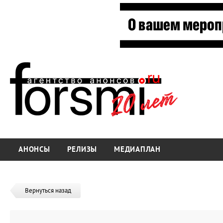
АНОНСЫ
РЕЛИЗЫ
МЕДИАПЛАН
Вернуться назад