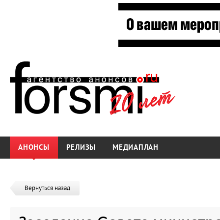
АНОНСЫ
РЕЛИЗЫ
МЕДИАПЛАН
Вернуться назад