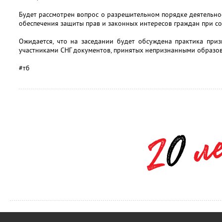
Будет рассмотрен вопрос о разрешительном порядке деятельно
обеспечения защиты прав и законных интересов граждан при с
Ожидается, что на заседании будет обсуждена практика при
участниками СНГ документов, принятых непризнанными образов
#тб