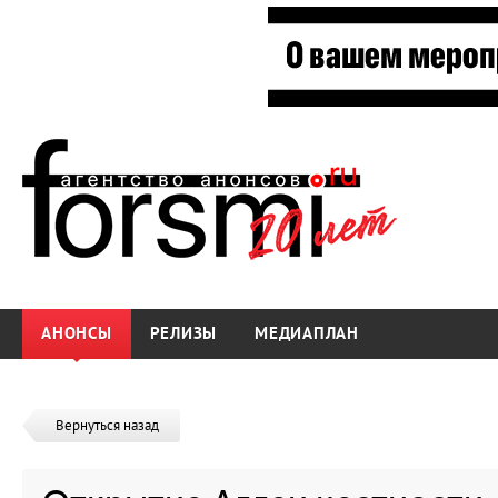
АНОНСЫ
РЕЛИЗЫ
МЕДИАПЛАН
Вернуться назад