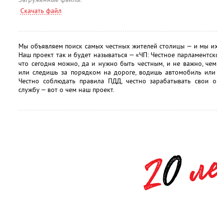
Скачать файл
Мы объявляем поиск самых честных жителей столицы — и мы их
Наш проект так и будет называться — «ЧП: Честное парламентс
что сегодня можно, да и нужно быть честным, и не важно, чем
или следишь за порядком на дороге, водишь автомобиль или
Честно соблюдать правила ПДД, честно зарабатывать свои о
службу — вот о чем наш проект.