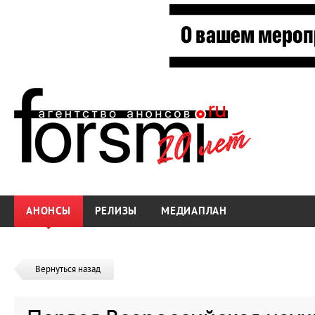
АНОНСЫ
РЕЛИЗЫ
МЕДИАПЛАН
Вернуться назад