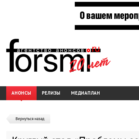
АНОНСЫ
РЕЛИЗЫ
МЕДИАПЛАН
Вернуться назад