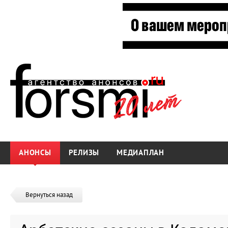
АНОНСЫ
РЕЛИЗЫ
МЕДИАПЛАН
Вернуться назад