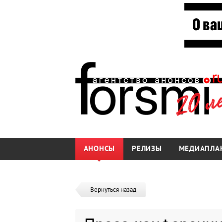
АНОНСЫ
РЕЛИЗЫ
МЕДИАПЛА
Вернуться назад