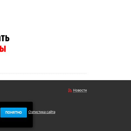
Новости
Статистика сайта
ПОНЯТНО