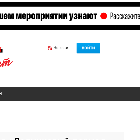
Новости
ВОЙТИ
Н