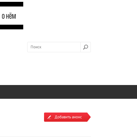
Добавить анонс