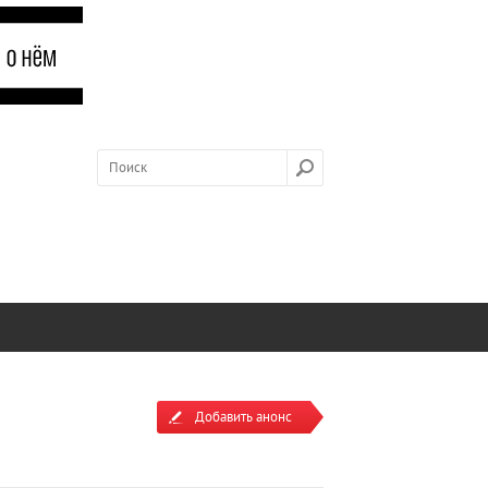
Добавить анонс