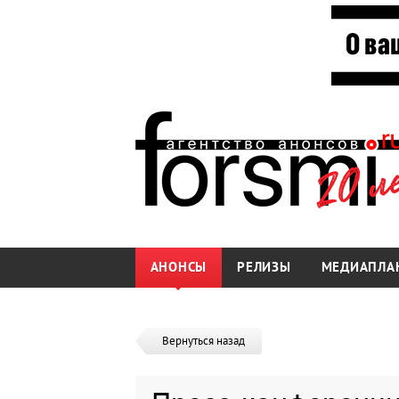
АНОНСЫ
РЕЛИЗЫ
МЕДИАПЛА
Вернуться назад