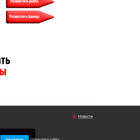
Новости
Статистика сайта