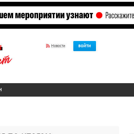
Новости
ВОЙТИ
Н