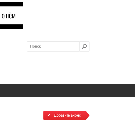
Добавить анонс