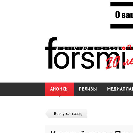
АНОНСЫ
РЕЛИЗЫ
МЕДИАПЛА
Вернуться назад