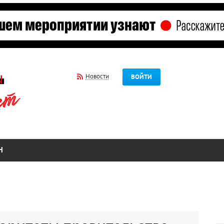
Новости
ВОЙТИ
Н