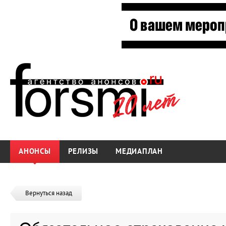
АНОНСЫ
РЕЛИЗЫ
МЕДИАПЛАН
Вернуться назад