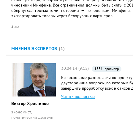
чиновники Минфина. Все ограничения должны быть сняты с 2015
обернуться громадными потерями — по оценкам Минфина, 
экспортировать товары через белорусских партнеров.
#аю
МНЕНИЯ ЭКСПЕРТОВ
(1)
30.04.14 (9:15)
1551 просмотр
Все основные разногласия по проекту
двусторонние вопросы, по которым б
завершить проработку всех нюансов 
Читать полностью
Виктор Христенко
экономист,
политический деятель