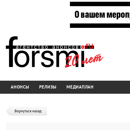
АНОНСЫ
РЕЛИЗЫ
МЕДИАПЛАН
Вернуться назад