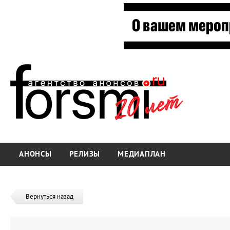
АНОНСЫ
РЕЛИЗЫ
МЕДИАПЛАН
Вернуться назад