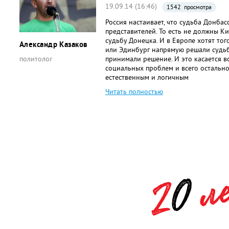
19.09.14 (16:46)
1542 просмотра
Россия настаивает, что судьба Донбас
представителей. То есть не должны К
судьбу Донецка. И в Европе хотят тог
Александр Казаков
или Эдинбург напрямую решали судьбу
политолог
принимали решение. И это касается в
социальных проблем и всего остально
естественным и логичным
Читать полностью