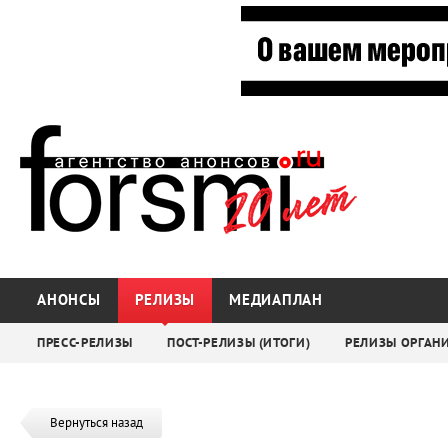
АНОНСЫ
РЕЛИЗЫ
МЕДИАПЛАН
ПРЕСС-РЕЛИЗЫ
ПОСТ-РЕЛИЗЫ (ИТОГИ)
РЕЛИЗЫ ОРГАН
Вернуться назад