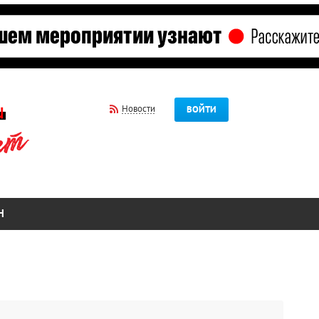
Новости
ВОЙТИ
Н