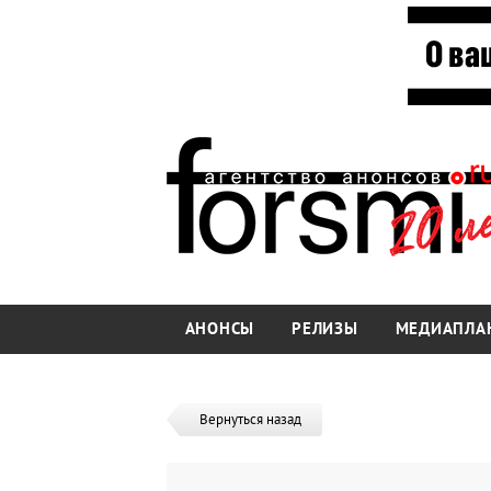
АНОНСЫ
РЕЛИЗЫ
МЕДИАПЛА
Вернуться назад