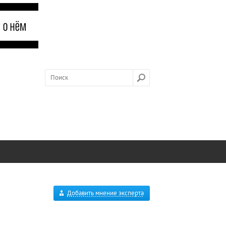
Добавить мнение эксперта