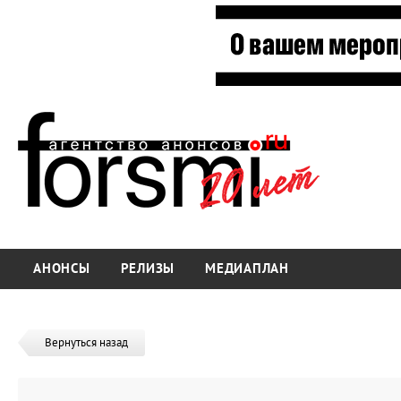
АНОНСЫ
РЕЛИЗЫ
МЕДИАПЛАН
Вернуться назад