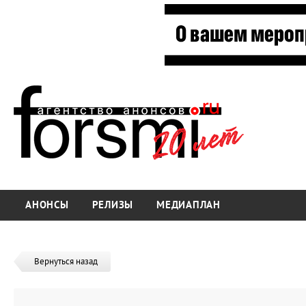
АНОНСЫ
РЕЛИЗЫ
МЕДИАПЛАН
Вернуться назад