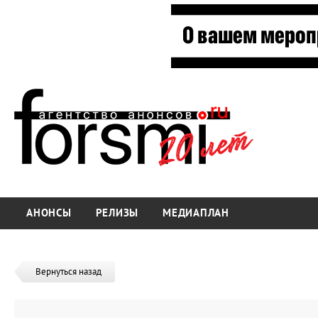
АНОНСЫ
РЕЛИЗЫ
МЕДИАПЛАН
Вернуться назад