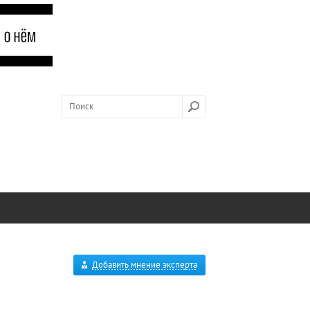
Добавить мнение эксперта