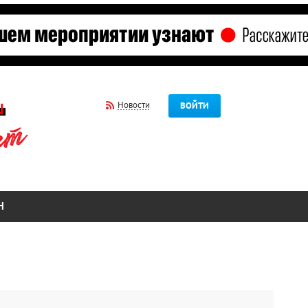
Новости
ВОЙТИ
Н