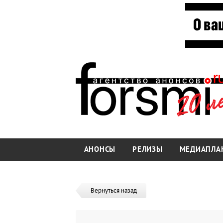
АНОНСЫ
РЕЛИЗЫ
МЕДИАПЛА
Вернуться назад