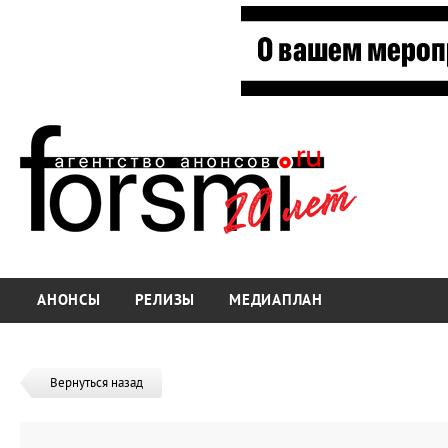
АНОНСЫ
РЕЛИЗЫ
МЕДИАПЛАН
Вернуться назад