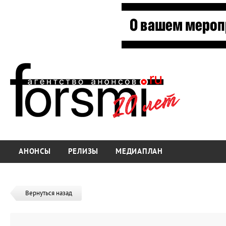
АНОНСЫ
РЕЛИЗЫ
МЕДИАПЛАН
Вернуться назад