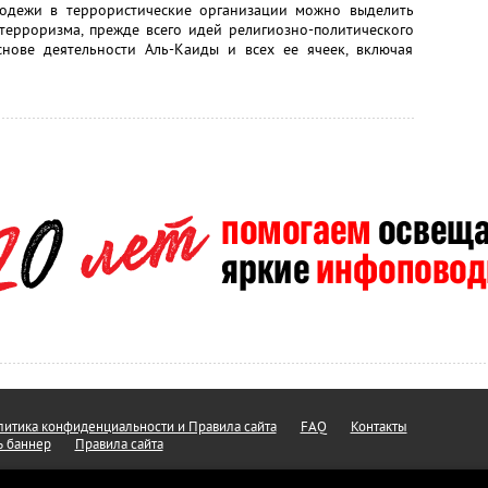
одежи в террористические организации можно выделить
терроризма, прежде всего идей религиозно-политического
нове деятельности Аль-Каиды и всех ее ячеек, включая
итика конфиденциальности и Правила сайта
FAQ
Контакты
ь баннер
Правила сайта