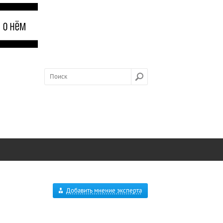
Добавить мнение эксперта