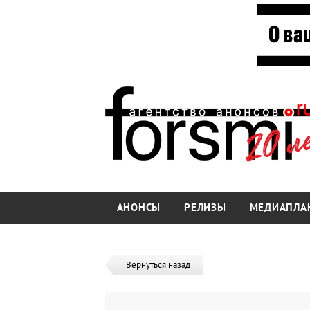
АНОНСЫ
РЕЛИЗЫ
МЕДИАПЛА
Вернуться назад