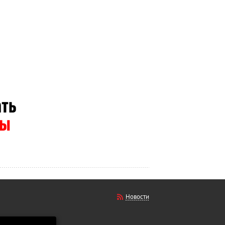
Новости