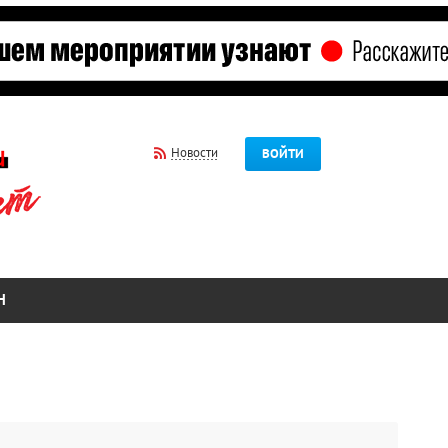
Новости
ВОЙТИ
Н