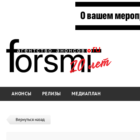
АНОНСЫ
РЕЛИЗЫ
МЕДИАПЛАН
Вернуться назад