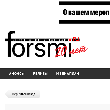
АНОНСЫ
РЕЛИЗЫ
МЕДИАПЛАН
Вернуться назад