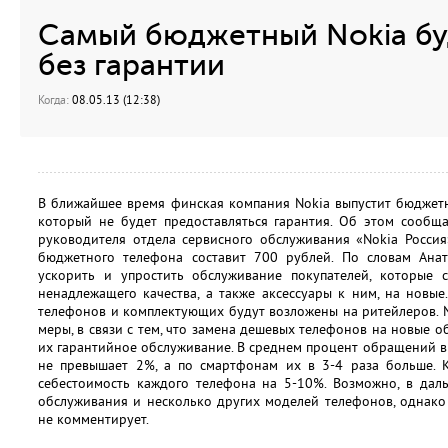
Самый бюджетный Nokia бу
без гарантии
Когда:
08.05.13 (12:38)
В ближайшее время финская компания Nokia выпустит бюджет
который не будет предоставляться гарантия. Об этом сообща
руководителя отдела сервисного обслуживания «Nokia Россия
бюджетного телефона составит 700 рублей. По словам Ана
ускорить и упростить обслуживание покупателей, которые с
ненадлежащего качества, а также аксессуары к ним, на новы
телефонов и комплектующих будут возложены на ритейлеров. 
меры, в связи с тем, что замена дешевых телефонов на новые 
их гарантийное обслуживание. В среднем процент обращений 
не превышает 2%, а по смартфонам их в 3-4 раза больше. К
себестоимость каждого телефона на 5-10%. Возможно, в дал
обслуживания и несколько других моделей телефонов, однако
не комментирует.