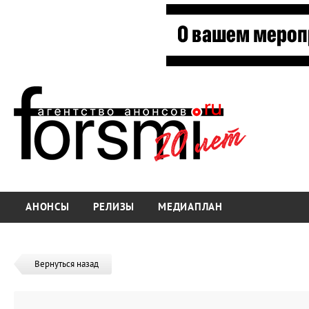
АНОНСЫ
РЕЛИЗЫ
МЕДИАПЛАН
Вернуться назад