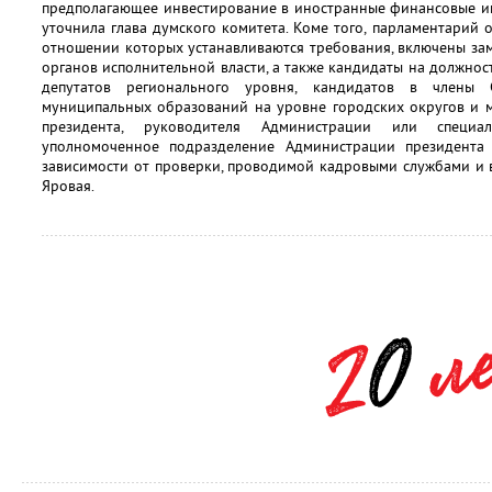
предполагающее инвестирование в иностранные финансовые ин
уточнила глава думского комитета. Коме того, парламентарий о
отношении которых устанавливаются требования, включены за
органов исполнительной власти, а также кандидаты на должнос
депутатов регионального уровня, кандидатов в члены 
муниципальных образований на уровне городских округов и 
президента, руководителя Администрации или специ
уполномоченное подразделение Администрации президента
зависимости от проверки, проводимой кадровыми службами и в 
Яровая.