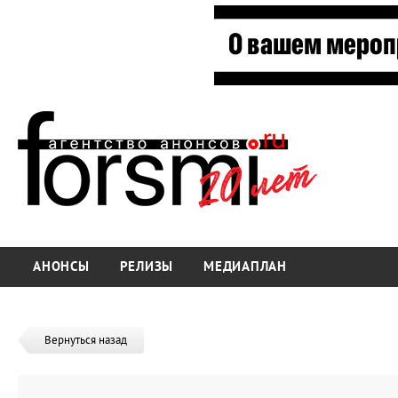
АНОНСЫ
РЕЛИЗЫ
МЕДИАПЛАН
Вернуться назад