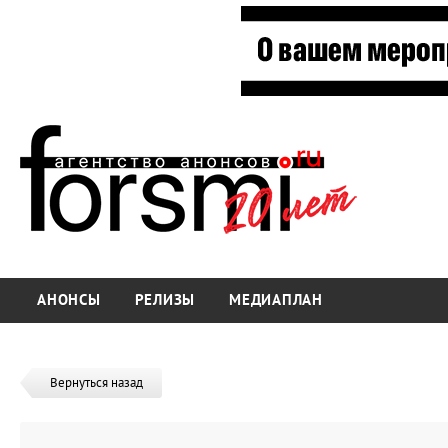
АНОНСЫ
РЕЛИЗЫ
МЕДИАПЛАН
Вернуться назад