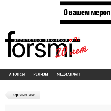
АНОНСЫ
РЕЛИЗЫ
МЕДИАПЛАН
Вернуться назад