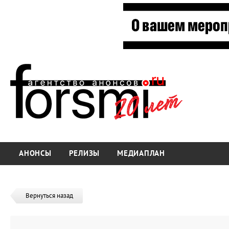
АНОНСЫ
РЕЛИЗЫ
МЕДИАПЛАН
Вернуться назад