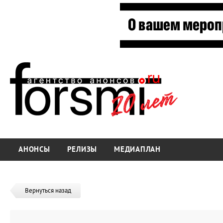
АНОНСЫ
РЕЛИЗЫ
МЕДИАПЛАН
Вернуться назад