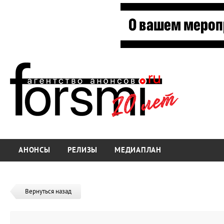
АНОНСЫ
РЕЛИЗЫ
МЕДИАПЛАН
Вернуться назад