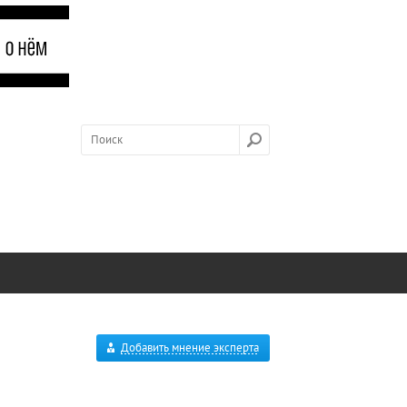
Добавить мнение эксперта