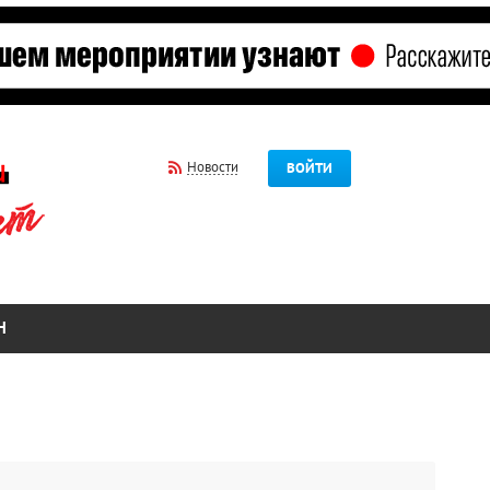
Новости
ВОЙТИ
Н