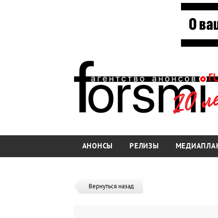
АНОНСЫ
РЕЛИЗЫ
МЕДИАПЛА
Вернуться назад