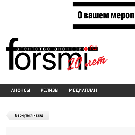
АНОНСЫ
РЕЛИЗЫ
МЕДИАПЛАН
Вернуться назад