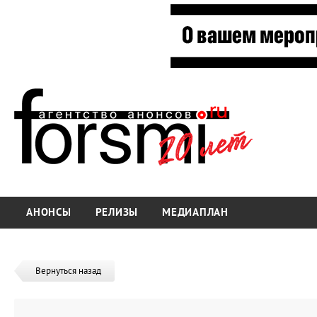
АНОНСЫ
РЕЛИЗЫ
МЕДИАПЛАН
Вернуться назад