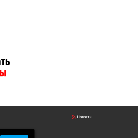
Новости