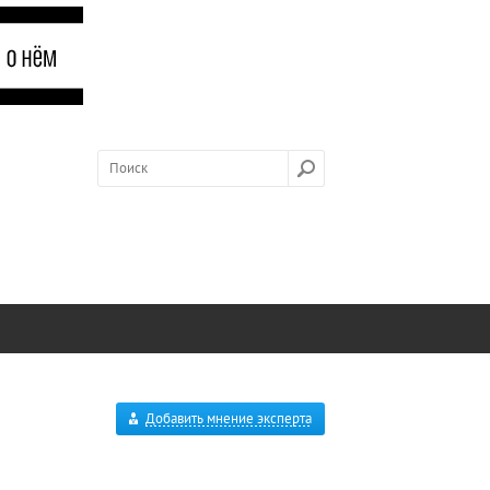
Добавить мнение эксперта