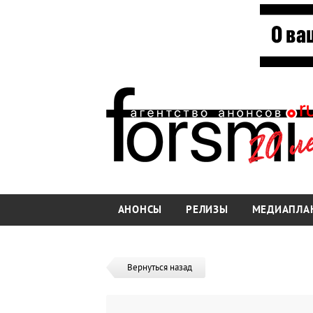
АНОНСЫ
РЕЛИЗЫ
МЕДИАПЛА
Вернуться назад