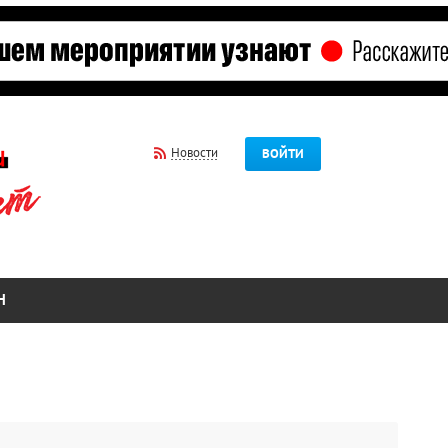
Новости
ВОЙТИ
Н