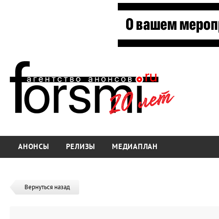
АНОНСЫ
РЕЛИЗЫ
МЕДИАПЛАН
Вернуться назад