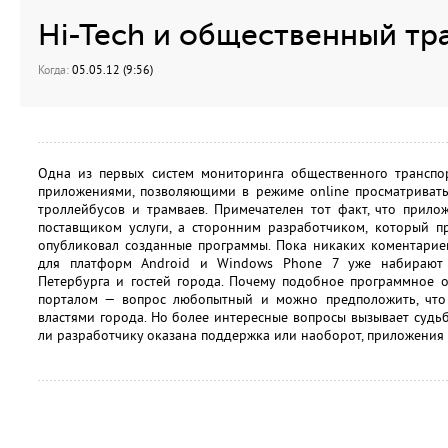
Hi-Tech и общественный тр
Когда:
05.05.12 (9:56)
Одна из первых систем мониторинга общественного транспо
приложениями, позволяющими в режиме online просматривать
троллейбусов и трамваев. Примечателен тот факт, что прил
поставщиком услуги, а сторонним разработчиком, который п
опубликовал созданные программы. Пока никаких коментариев
для платформ Android и Windows Phone 7 уже набирают 
Петербурга и гостей города. Почему подобное программное 
порталом — вопрос любопытный и можно предположить, что 
властями города. Но более интересные вопросы вызывает суд
ли разработчику оказана поддержка или наоборот, приложения