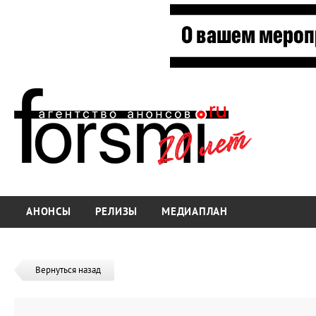
АНОНСЫ
РЕЛИЗЫ
МЕДИАПЛАН
Вернуться назад