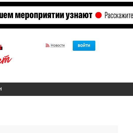
Новости
ВОЙТИ
Н