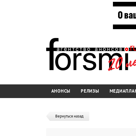
АНОНСЫ
РЕЛИЗЫ
МЕДИАПЛА
Вернуться назад