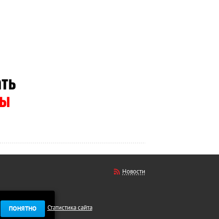
Новости
Статистика сайта
ПОНЯТНО