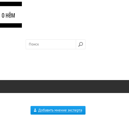
Добавить мнение эксперта