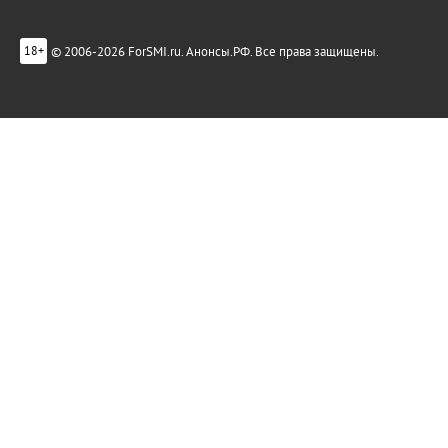
© 2006-2026 ForSMI.ru. Анонсы.РФ. Все права защищены.
18+