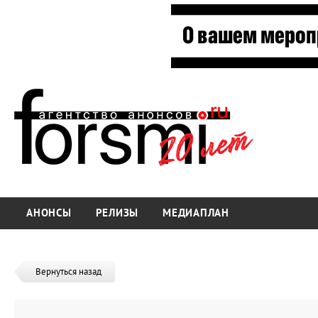
АНОНСЫ
РЕЛИЗЫ
МЕДИАПЛАН
Вернуться назад