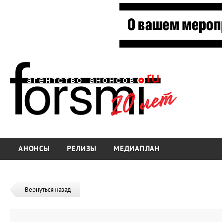
АНОНСЫ
РЕЛИЗЫ
МЕДИАПЛАН
Вернуться назад