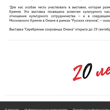
"Для нас особая честь участвовать в выставке, которая ра
Кремля. Эта выставка посвящена аспектам культурного нас
отношения культурного сотрудничества — и в следующе
Московского Кремля в Омане в рамках "Русских сезонов", — сказ
Выставка "Серебряные сокровища Омана" открыта до 29 сентябр