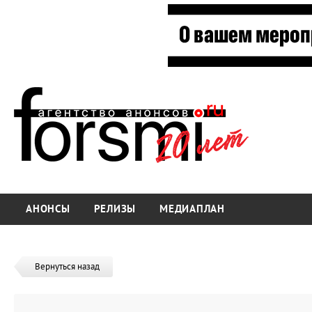
АНОНСЫ
РЕЛИЗЫ
МЕДИАПЛАН
Вернуться назад