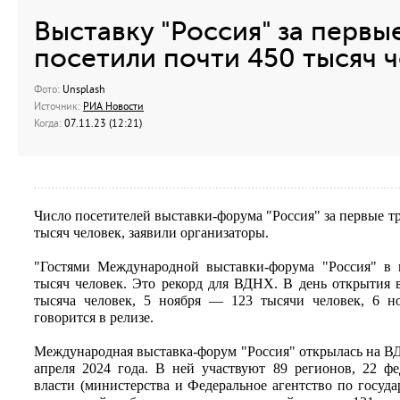
Выставку "Россия" за первы
посетили почти 450 тысяч 
Фото:
Unsplash
Источник:
РИА Новости
Когда:
07.11.23 (12:21)
Число посетителей выставки-форума "Россия" за первые тр
тысяч человек, заявили организаторы.
"Гостями Международной выставки-форума "Россия" в 
тысяч человек. Это рекорд для ВДНХ. В день открытия 
тысяча человек, 5 ноября — 123 тысячи человек, 6 
говорится в релизе.
Международная выставка-форум "Россия" открылась на ВДН
апреля 2024 года. В ней участвуют 89 регионов, 22 ф
власти (министерства и Федеральное агентство по госуда