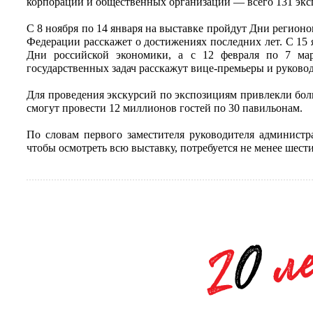
корпораций и общественных организаций — всего 131 экс
С 8 ноября по 14 января на выставке пройдут Дни регионов
Федерации расскажет о достижениях последних лет. С 15 
Дни российской экономики, а с 12 февраля по 7 ма
государственных задач расскажут вице-премьеры и руково
Для проведения экскурсий по экспозициям привлекли бол
смогут провести 12 миллионов гостей по 30 павильонам.
По словам первого заместителя руководителя администр
чтобы осмотреть всю выставку, потребуется не менее шести