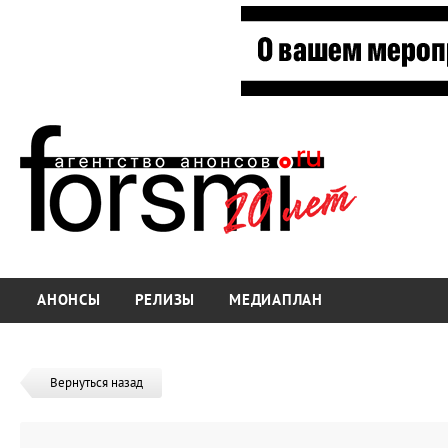
АНОНСЫ
РЕЛИЗЫ
МЕДИАПЛАН
Вернуться назад