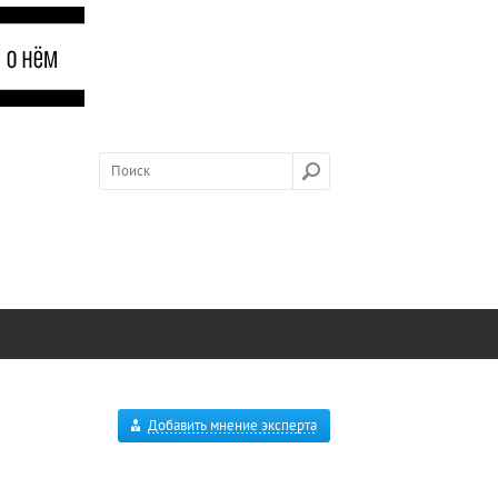
Добавить мнение эксперта