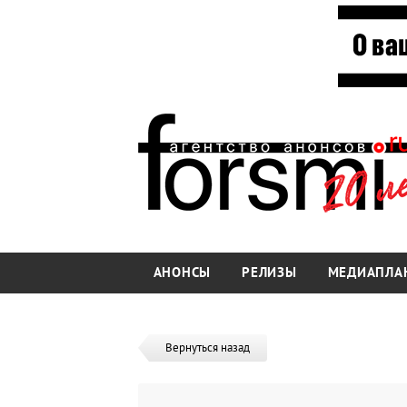
АНОНСЫ
РЕЛИЗЫ
МЕДИАПЛА
Вернуться назад