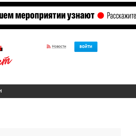
Новости
ВОЙТИ
Н