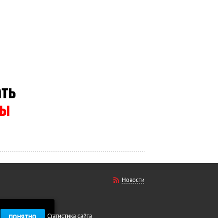
Новости
Статистика сайта
ПОНЯТНО