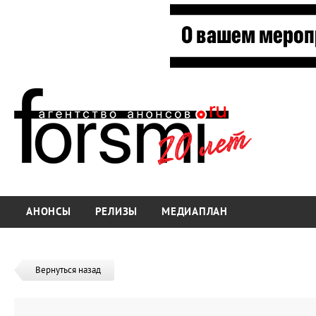
АНОНСЫ
РЕЛИЗЫ
МЕДИАПЛАН
Вернуться назад