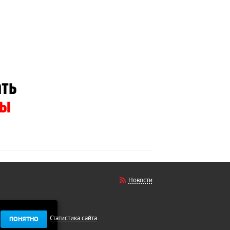
Новости
Статистика сайта
ПОНЯТНО