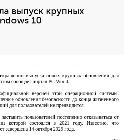
ила выпуск крупных
indows 10
прекращении выпуска новых крупных обновлений для
этом сообщает портал PC World.
официальной версией этой операционной системы.
ячные обновления безопасности до конца жизненного
ий для пользователей не предвидится.
ы заставить пользователей постепенно отказываться от
из которой состоялся в 2021 году. Известно, что
т завершена 14 октября 2025 года.