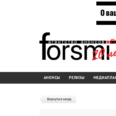
АНОНСЫ
РЕЛИЗЫ
МЕДИАПЛА
Вернуться назад