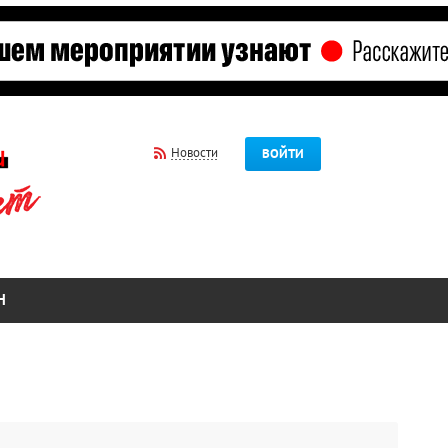
Новости
ВОЙТИ
Н