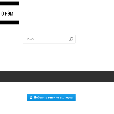
Добавить мнение эксперта