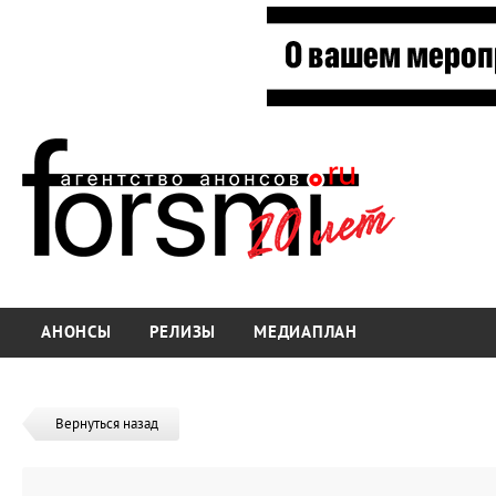
АНОНСЫ
РЕЛИЗЫ
МЕДИАПЛАН
Вернуться назад