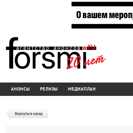
АНОНСЫ
РЕЛИЗЫ
МЕДИАПЛАН
Вернуться назад