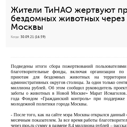
Жители ТиНАО жертвуют п
бездомных животных через 
Москвы
Когда:
30.09.21 (16:59)
Подведены итоги сбора пожертвований пользователям
благотворительные фонды, включая организации по
приютам для бездомных животных на территории
административных округов столицы. За один только сентя
миллиона рублей. Об этом сообщил руководитель проект
заботы о животных в Новой Москве» Марат Исмагилов. 
года Фондом «Гражданский контроль» при поддержке 
молодежной политики города Москвы.
- После того, как на сайте мэра Москвы открылся данный
месячным показателем. За все время работы благотворите
через mos.ru сумму в размере 8,4 миллиона рублей – расск